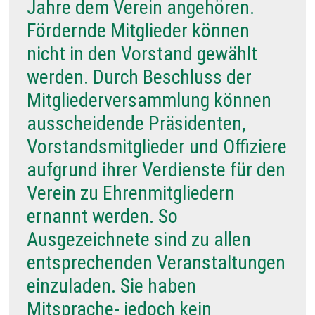
Jahre dem Verein angehören.
Fördernde Mitglieder können
nicht in den Vorstand gewählt
werden. Durch Beschluss der
Mitgliederversammlung können
ausscheidende Präsidenten,
Vorstandsmitglieder und Offiziere
aufgrund ihrer Verdienste für den
Verein zu Ehrenmitgliedern
ernannt werden. So
Ausgezeichnete sind zu allen
entsprechenden Veranstaltungen
einzuladen. Sie haben
Mitsprache- jedoch kein