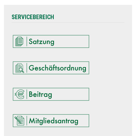
SERVICEBEREICH