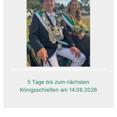
5 Tage bis zum nächsten
Königsschießen am 14.08.2026