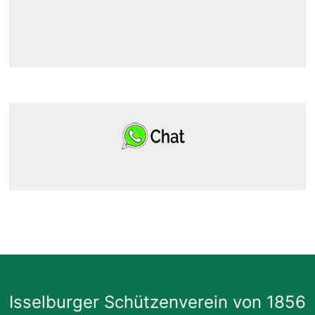
Isselburger Schützenverein von 1856