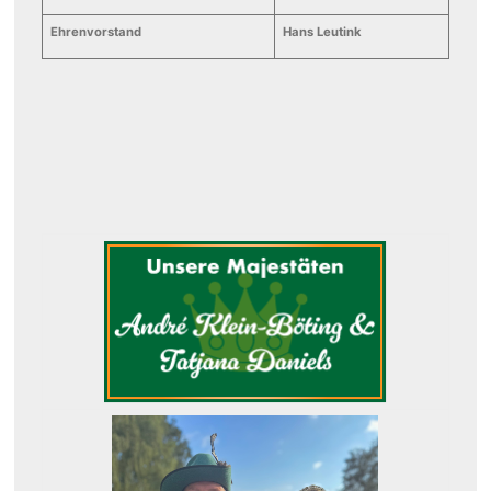
Ehrenvorstand
Hans Leutink